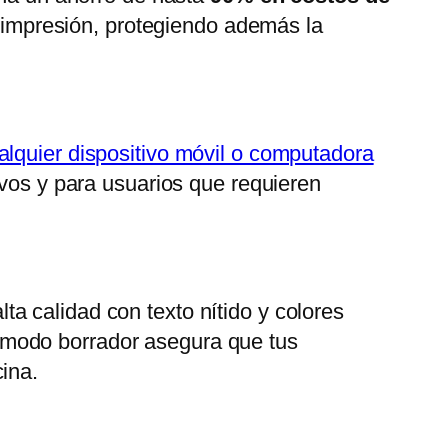
a impresión, protegiendo además la
alquier dispositivo móvil o computadora
ivos y para usuarios que requieren
ta calidad con texto nítido y colores
modo borrador asegura que tus
ina.