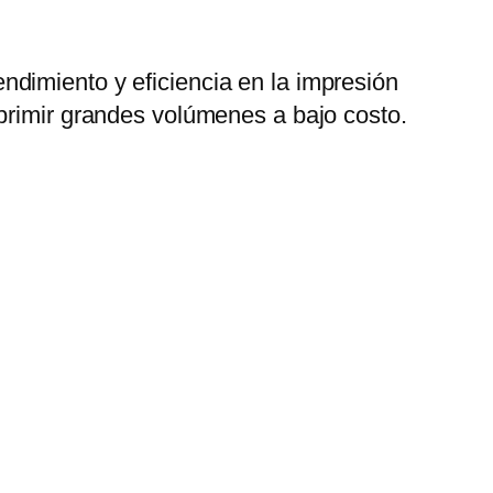
ndimiento y eficiencia en la impresión
primir grandes volúmenes a bajo costo.