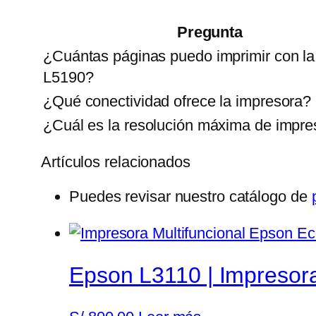
Pregunta
¿Cuántas páginas puedo imprimir con l
L5190?
¿Qué conectividad ofrece la impresora?
¿Cuál es la resolución máxima de impre
Artículos relacionados
Puedes revisar nuestro catálogo de
Epson L3110 | Impresora