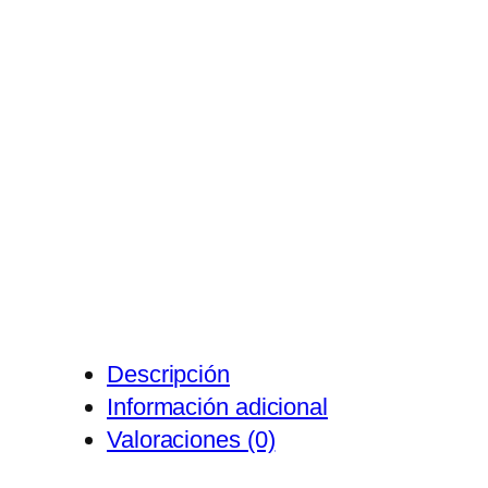
Descripción
Información adicional
Valoraciones (0)