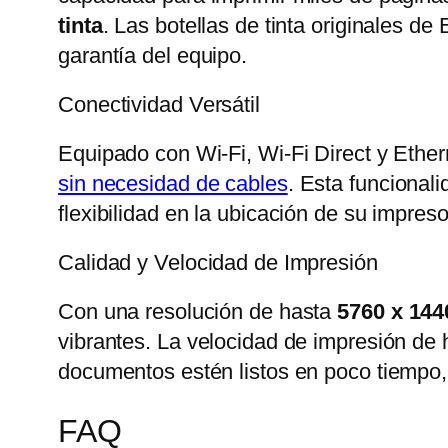
tinta
. Las botellas de tinta originales d
garantía del equipo​.
Conectividad Versátil
Equipado con Wi-Fi, Wi-Fi Direct y Ether
sin necesidad de cables
. Esta funcional
flexibilidad en la ubicación de su impreso
Calidad y Velocidad de Impresión
Con una resolución de hasta
5760 x 144
vibrantes. La velocidad de impresión de
documentos estén listos en poco tiempo, 
FAQ