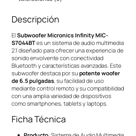
Descripción
El
Subwoofer Micronics Infinity MIC-
S7044BT
es un sistema de audio multimedia
2.1 diseñado para ofrecer una experiencia de
sonido envolvente con conectividad
Bluetooth y características avanzadas. Este
subwoofer destaca por su
potente woofer
de 6.5 pulgadas
, su facilidad de uso
mediante control remoto y su compatibilidad
con una amplia variedad de dispositivos
como smartphones, tablets y laptops.
Ficha Técnica
Producto
: Sistema de Audio Multimedia