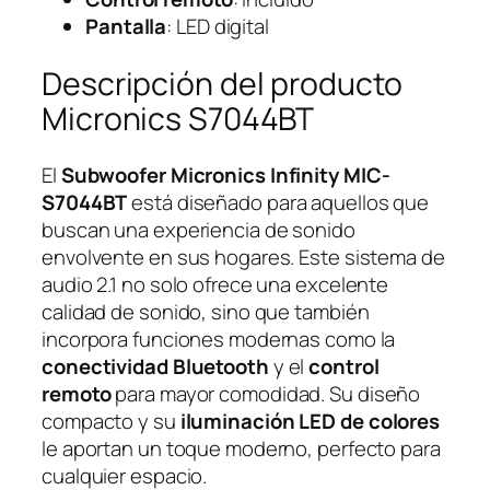
Pantalla
: LED digital
Descripción del producto
Micronics S7044BT
El
Subwoofer Micronics Infinity MIC-
S7044BT
está diseñado para aquellos que
buscan una experiencia de sonido
envolvente en sus hogares. Este sistema de
audio 2.1 no solo ofrece una excelente
calidad de sonido, sino que también
incorpora funciones modernas como la
conectividad Bluetooth
y el
control
remoto
para mayor comodidad. Su diseño
compacto y su
iluminación LED de colores
le aportan un toque moderno, perfecto para
cualquier espacio.