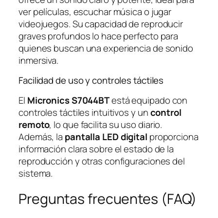
ver películas, escuchar música o jugar
videojuegos. Su capacidad de reproducir
graves profundos lo hace perfecto para
quienes buscan una experiencia de sonido
inmersiva.
Facilidad de uso y controles táctiles
El
Micronics S7044BT
está equipado con
controles táctiles intuitivos y un
control
remoto
, lo que facilita su uso diario.
Además, la
pantalla LED digital
proporciona
información clara sobre el estado de la
reproducción y otras configuraciones del
sistema.
Preguntas frecuentes (FAQ)