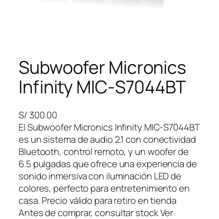
Subwoofer Micronics
Infinity MIC-S7044BT
S/
300.00
El Subwoofer Micronics Infinity MIC-S7044BT
es un sistema de audio 2.1 con conectividad
Bluetooth, control remoto, y un woofer de
6.5 pulgadas que ofrece una experiencia de
sonido inmersiva con iluminación LED de
colores, perfecto para entretenimiento en
casa. Precio válido para retiro en tienda
Antes de comprar, consultar stock Ver