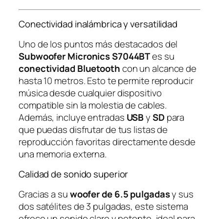
Conectividad inalámbrica y versatilidad
Uno de los puntos más destacados del
Subwoofer Micronics S7044BT
es su
conectividad Bluetooth
con un alcance de
hasta 10 metros. Esto te permite reproducir
música desde cualquier dispositivo
compatible sin la molestia de cables.
Además, incluye entradas
USB
y
SD
para
que puedas disfrutar de tus listas de
reproducción favoritas directamente desde
una memoria externa.
Calidad de sonido superior
Gracias a su
woofer de 6.5 pulgadas
y sus
dos satélites de 3 pulgadas, este sistema
ofrece un sonido claro y potente, ideal para